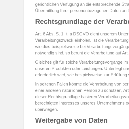
gerichtlichen Verfügung an die entsprechende Str
Übermittlung Ihrer personenbezogenen Daten an D
Rechtsgrundlage der Verarb
Art. 6 Abs. S. 1 lit. a DSGVO dient unserem Unte
Verarbeitungszweck einholen. Ist die Verarbeitung
wie dies beispielsweise bei Verarbeitungsvorgänge
notwendig sind, so beruht die Verarbeitung auf Art
Gleiches gilt für solche Verarbeitungsvorgänge im
unseren Produkten oder Leistungen. Unterliegt u
erforderlich wird, wie beispielsweise zur Erfüllung 
In seltenen Fällen könnte die Verarbeitung von p
einer anderen natürlichen Person zu schützen, Art
dieser Rechtsgrundlage basieren Verarbeitungsvo
berechtigten Interesses unseres Unternehmens oder
überwiegen.
Weitergabe von Daten