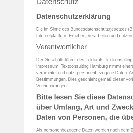
Datenschutz
Datenschutzerklärung
Die im Sinne des Bundesdatenschutzgesetzes (BD
Internetplattform Erheben, Verarbeiten und nutzen
Verantwortlicher
Der Geschäftsführer des Lektorats Textconsulting
Impressum. Textconsulting Hamburg nimmt einerse
verarbeitet und nutzt personenbezogene Daten. An
Bestimmungen. Dies geschieht gemäß dieser vorlie
Vereinbarungen.
Bitte lesen Sie diese Daten
über Umfang, Art und Zwec
Daten von Personen, die übe
Als personenbezogene Daten werden nach dem BD