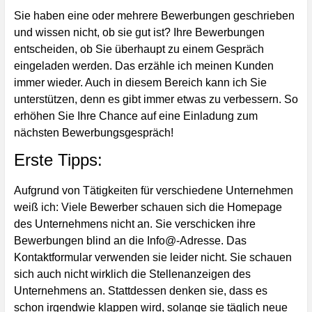
Sie haben eine oder mehrere Bewerbungen geschrieben
und wissen nicht, ob sie gut ist? Ihre Bewerbungen
entscheiden, ob Sie überhaupt zu einem Gespräch
eingeladen werden. Das erzähle ich meinen Kunden
immer wieder. Auch in diesem Bereich kann ich Sie
unterstützen, denn es gibt immer etwas zu verbessern. So
erhöhen Sie Ihre Chance auf eine Einladung zum
nächsten Bewerbungsgespräch!
Erste Tipps:
Aufgrund von Tätigkeiten für verschiedene Unternehmen
weiß ich: Viele Bewerber schauen sich die Homepage
des Unternehmens nicht an. Sie verschicken ihre
Bewerbungen blind an die Info@-Adresse. Das
Kontaktformular verwenden sie leider nicht. Sie schauen
sich auch nicht wirklich die Stellenanzeigen des
Unternehmens an. Stattdessen denken sie, dass es
schon irgendwie klappen wird, solange sie täglich neue