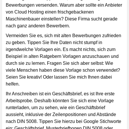
Bewerbungen versenden. Warum aber sollte ein Anbieter
von Cloud Hosting einen frischgebackenen
Maschinenbauer einstellen? Diese Firma sucht gerade
nach ganz anderen Bewerbern.
Vermeiden Sie es, sich mit alten Bewerbungen zufrieden
zu geben. Tippen Sie Ihre Daten nicht stumpf in
irgendwelche Vorlagen ein. Es macht nichts, sich zum
Beispiel in alten Ratgebern Vorlagen anzuschauen und
durch sie zu lernen. Fragen Sie sich aber selbst: Wie
viele Menschen haben diese Vorlage schon verwendet?
Seien Sie kreativ! Oder lassen Sie mich Ihnen dabei
helfen
.
Ihr Anschreiben ist ein Geschäftsbrief, es ist Ihre erste
Arbeitsprobe. Deshalb könnten Sie sich eine Vorlage
runterladen, um zu sehen, wie ein Geschäftsbrief
aussieht, inklusive der Zeilenpositionen und Abstände
nach DIN 5008. Tippen Sie hierzu bei Google Stichworte
ein:
Geschäftsbrief
, Musterbriefbogen DIN 5008 oder